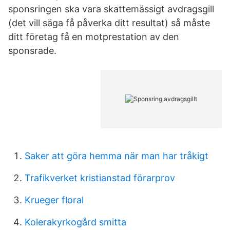
sponsringen ska vara skattemässigt avdragsgill
(det vill säga få påverka ditt resultat) så måste
ditt företag få en motprestation av den
sponsrade.
Saker att göra hemma när man har tråkigt
Trafikverket kristianstad förarprov
Krueger floral
Kolerakyrkogård smitta