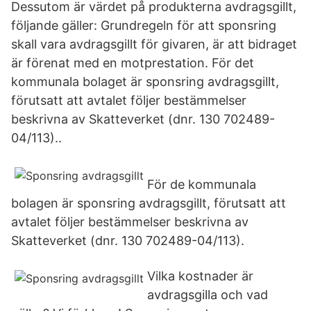
Dessutom är värdet på produkterna avdragsgillt,
följande gäller: Grundregeln för att sponsring
skall vara avdragsgillt för givaren, är att bidraget
är förenat med en motprestation. För det
kommunala bolaget är sponsring avdragsgillt,
förutsatt att avtalet följer bestämmelser
beskrivna av Skatteverket (dnr. 130 702489-
04/113)..
För de kommunala
bolagen är sponsring avdragsgillt, förutsatt att
avtalet följer bestämmelser beskrivna av
Skatteverket (dnr. 130 702489-04/113).
Vilka kostnader är
avdragsgilla och vad