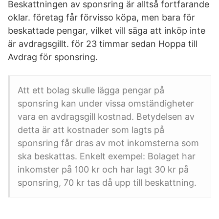
Beskattningen av sponsring är alltså fortfarande
oklar. företag får förvisso köpa, men bara för
beskattade pengar, vilket vill säga att inköp inte
är avdragsgillt. för 23 timmar sedan Hoppa till
Avdrag för sponsring.
Att ett bolag skulle lägga pengar på
sponsring kan under vissa omständigheter
vara en avdragsgill kostnad. Betydelsen av
detta är att kostnader som lagts på
sponsring får dras av mot inkomsterna som
ska beskattas. Enkelt exempel: Bolaget har
inkomster på 100 kr och har lagt 30 kr på
sponsring, 70 kr tas då upp till beskattning.