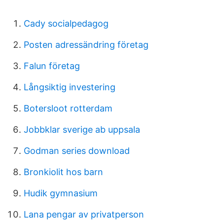
Cady socialpedagog
Posten adressändring företag
Falun företag
Långsiktig investering
Botersloot rotterdam
Jobbklar sverige ab uppsala
Godman series download
Bronkiolit hos barn
Hudik gymnasium
Lana pengar av privatperson